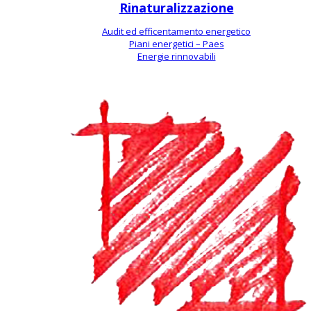
Rinaturalizzazione
Audit ed efficentamento energetico
Piani energetici – Paes
Energie rinnovabili