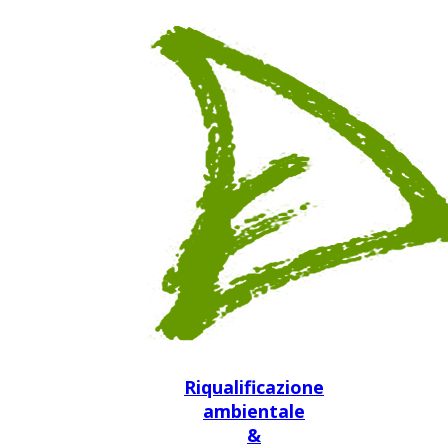
Riqualificazione
ambientale
&