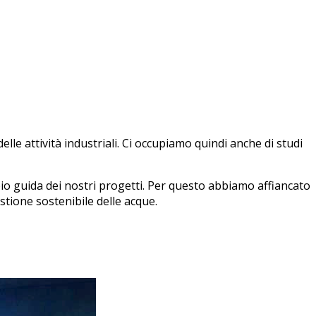
lle attività industriali. Ci occupiamo quindi anche di studi
cipio guida dei nostri progetti. Per questo abbiamo affiancato
stione sostenibile delle acque.