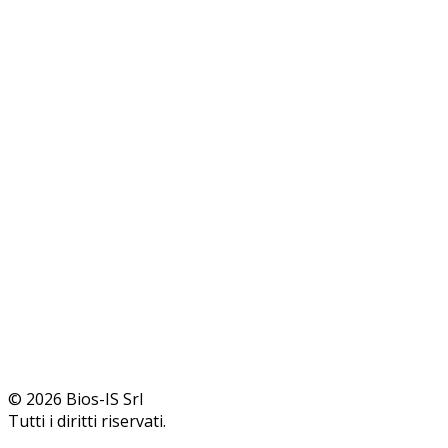
© 2026 Bios-IS Srl
Tutti i diritti riservati.