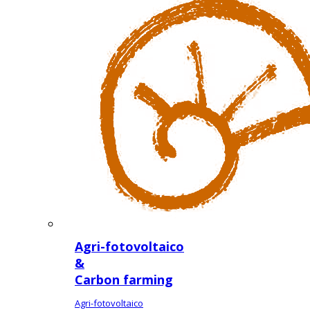
Agri-fotovoltaico
&
Carbon farming
Agri-fotovoltaico