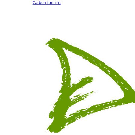
Carbon farming