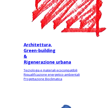
Architettura,
Green-building
&
Rigenerazione urbana
Tecnologia e materiali ecocompatibili
Riqualificazione energetico-ambientali
Progettazione Bioclimatica