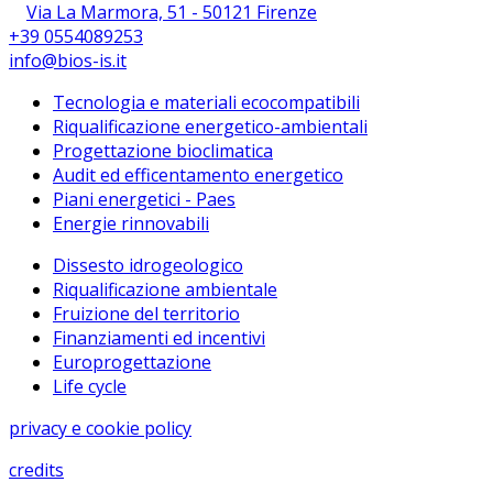
Via La Marmora, 51 - 50121 Firenze
+39 0554089253
info@bios-is.it
Tecnologia e materiali ecocompatibili
Riqualificazione energetico-ambientali
Progettazione bioclimatica
Audit ed efficentamento energetico
Piani energetici - Paes
Energie rinnovabili
Dissesto idrogeologico
Riqualificazione ambientale
Fruizione del territorio
Finanziamenti ed incentivi
Europrogettazione
Life cycle
privacy e cookie policy
credits