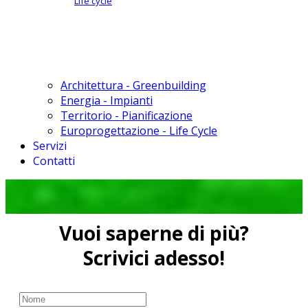
Life cycle
Architettura - Greenbuilding
Energia - Impianti
Territorio - Pianificazione
Europrogettazione - Life Cycle
Servizi
Contatti
Vuoi saperne di più?
Scrivici adesso!