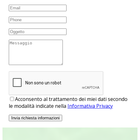
Acconsento al trattamento dei miei dati secondo
le modalità indicate nella
Informativa Privacy
Invia richiesta informazioni