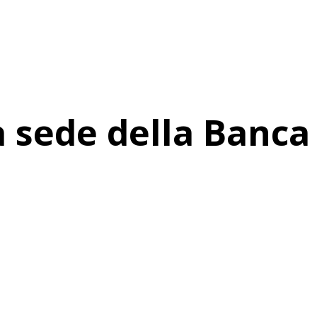
a sede della Banca