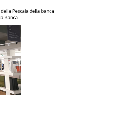
 della Pescaia della banca
la Banca.