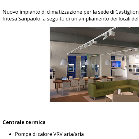
Nuovo impianto di climatizzazione per la sede di Castiglion
Intesa Sanpaolo, a seguito di un ampliamento dei locali del
Centrale termica
Pompa di calore VRV aria/aria