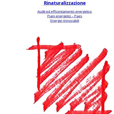
Rinaturalizzazione
Audit ed efficentamento energetico
Piani energetici – Paes
Energie rinnovabili