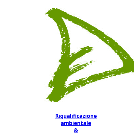
Riqualificazione
ambientale
&