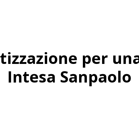
tizzazione per un
Intesa Sanpaolo