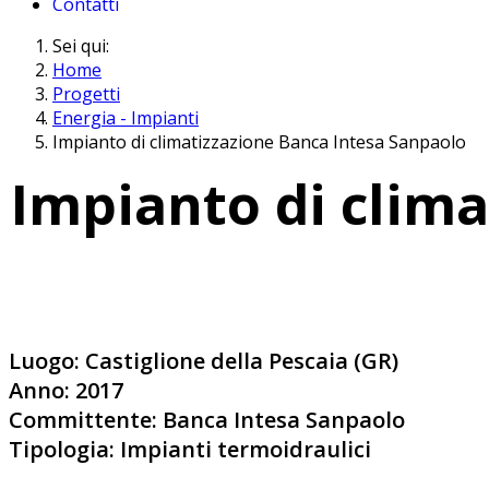
Contatti
Sei qui:
Home
Progetti
Energia - Impianti
Impianto di climatizzazione Banca Intesa Sanpaolo
Impianto di clima
Luogo: Castiglione della Pescaia (GR)
Anno: 2017
Committente: Banca Intesa Sanpaolo
Tipologia: Impianti termoidraulici