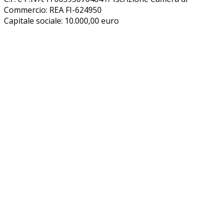
Commercio: REA FI-624950
Capitale sociale: 10.000,00 euro