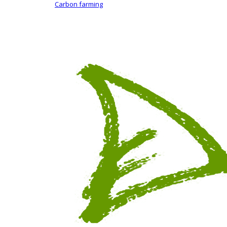
Carbon farming