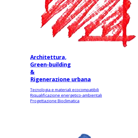
Architettura,
Green-building
&
Rigenerazione urbana
Tecnologia e materiali ecocompatibili
Riqualificazione energetico-ambientali
Progettazione Bioclimatica