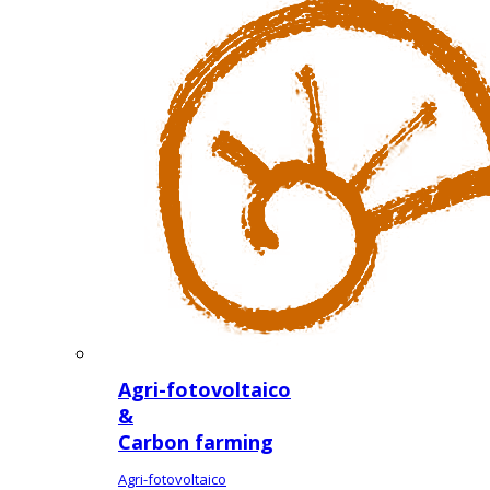
Agri-fotovoltaico
&
Carbon farming
Agri-fotovoltaico