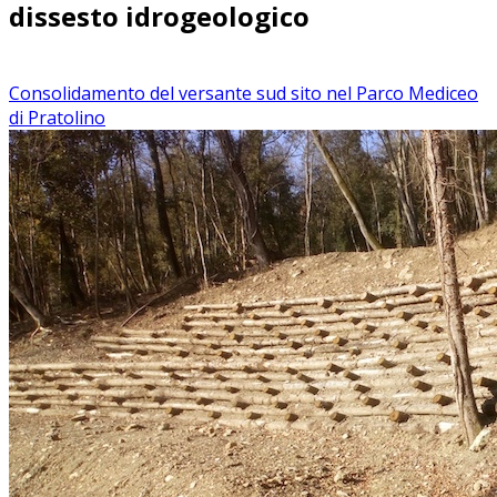
dissesto idrogeologico
Consolidamento del versante sud sito nel Parco Mediceo
di Pratolino