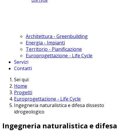
Life cycle
Architettura - Greenbuilding
Energia - Impianti
Territorio - Pianificazione
Europrogettazione - Life Cycle
Servizi
Contatti
Sei qui:
Home
Progetti
Europrogettazione - Life Cycle
Ingegneria naturalistica e difesa dissesto
idrogeologico
Ingegneria naturalistica e difesa