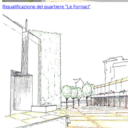
Riqualificazione del quartiere "Le Fornaci"