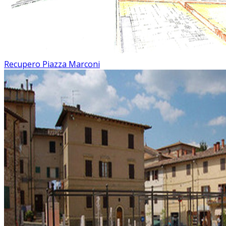
Recupero Piazza Marconi