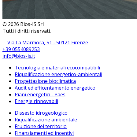
© 2026 Bios-IS Srl
Tutti i diritti riservati.
Via La Marmora, 51 - 50121 Firenze
+39 0554089253
info@bios-is.it
Tecnologia e materiali ecocompatibili
Riqualificazione energetico-ambientali
Progettazione bioclimatica
Audit ed efficentamento energetico
Piani energetici - Paes
Energie rinnovabili
Dissesto idrogeologico
Riqualificazione ambientale
Fruizione del territorio
Finanziamenti ed incentivi