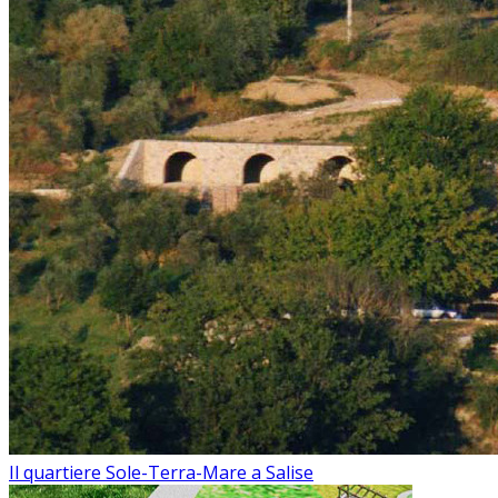
Il quartiere Sole-Terra-Mare a Salise