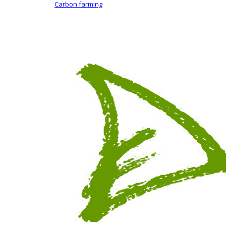
Carbon farming