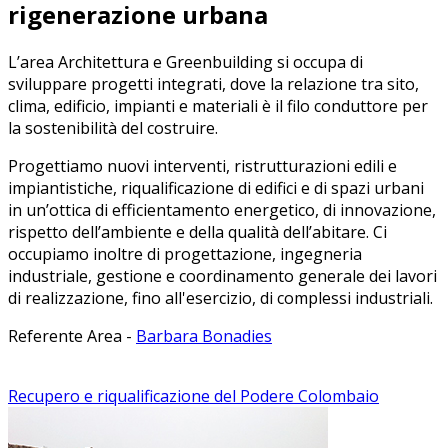
rigenerazione urbana
L’area Architettura e Greenbuilding si occupa di
sviluppare progetti integrati, dove la relazione tra sito,
clima, edificio, impianti e materiali è il filo conduttore per
la sostenibilità del costruire.
Progettiamo nuovi interventi, ristrutturazioni edili e
impiantistiche, riqualificazione di edifici e di spazi urbani
in un’ottica di efficientamento energetico, di innovazione,
rispetto dell’ambiente e della qualità dell’abitare. Ci
occupiamo inoltre di progettazione, ingegneria
industriale, gestione e coordinamento generale dei lavori
di realizzazione, fino all'esercizio, di complessi industriali.
Referente Area -
Barbara Bonadies
Recupero e riqualificazione del Podere Colombaio