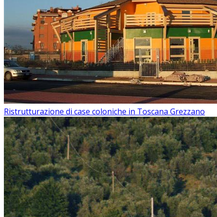
Ristrutturazione di case coloniche in Toscana Grezzano