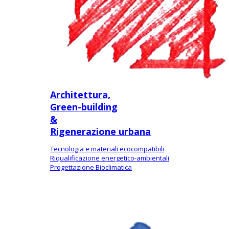
Architettura,
Green-building
&
Rigenerazione urbana
Tecnologia e materiali ecocompatibili
Riqualificazione energetico-ambientali
Progettazione Bioclimatica