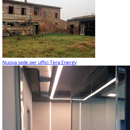
Nuova sede per uffici Tera Energy