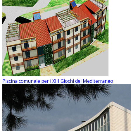
Piscina comunale per i XIII Giochi del Mediterraneo