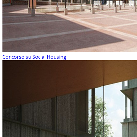
Concorso su Social Housing