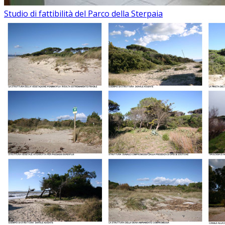
Studio di fattibilità del Parco della Sterpaia