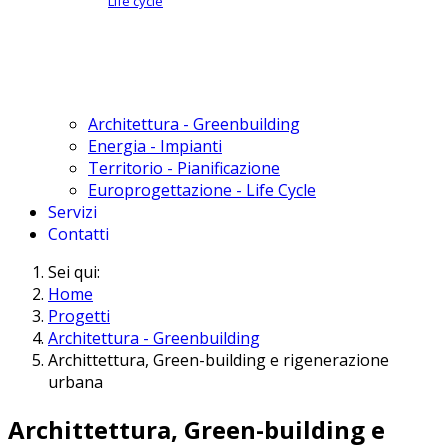
Life cycle
Architettura - Greenbuilding
Energia - Impianti
Territorio - Pianificazione
Europrogettazione - Life Cycle
Servizi
Contatti
Sei qui:
Home
Progetti
Architettura - Greenbuilding
Archittettura, Green-building e rigenerazione
urbana
Archittettura, Green-building e