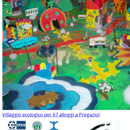
Villaggio ecologico per 67 alloggi a Pregaziol