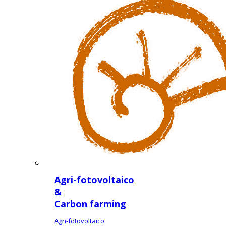
Agri-fotovoltaico
&
Carbon farming
Agri-fotovoltaico