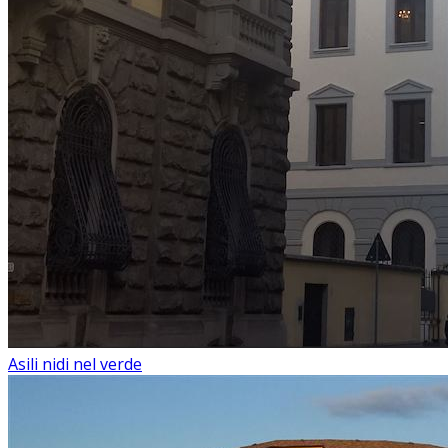
Asili nidi nel verde