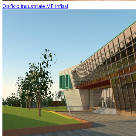
Opificio industriale MP infissi