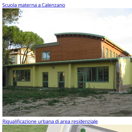
Scuola materna a Calenzano
Riqualificazione urbana di area residenziale