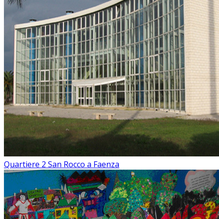
Quartiere 2 San Rocco a Faenza