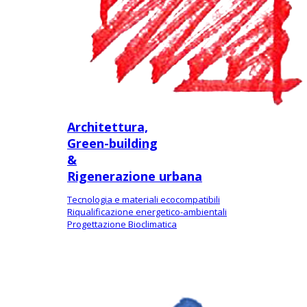
Architettura,
Green-building
&
Rigenerazione urbana
Tecnologia e materiali ecocompatibili
Riqualificazione energetico-ambientali
Progettazione Bioclimatica