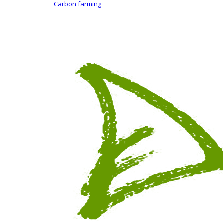
Carbon farming