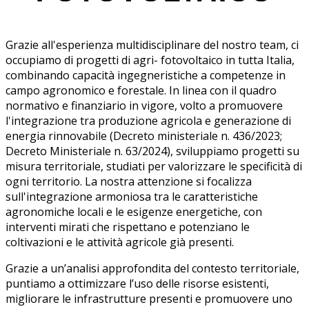
Grazie all'esperienza multidisciplinare del nostro team, ci
occupiamo di progetti di agri- fotovoltaico in tutta Italia,
combinando capacità ingegneristiche a competenze in
campo agronomico e forestale. In linea con il quadro
normativo e finanziario in vigore, volto a promuovere
l'integrazione tra produzione agricola e generazione di
energia rinnovabile (Decreto ministeriale n. 436/2023;
Decreto Ministeriale n. 63/2024), sviluppiamo progetti su
misura territoriale, studiati per valorizzare le specificità di
ogni territorio. La nostra attenzione si focalizza
sull'integrazione armoniosa tra le caratteristiche
agronomiche locali e le esigenze energetiche, con
interventi mirati che rispettano e potenziano le
coltivazioni e le attività agricole già presenti.
Grazie a un’analisi approfondita del contesto territoriale,
puntiamo a ottimizzare l’uso delle risorse esistenti,
migliorare le infrastrutture presenti e promuovere uno