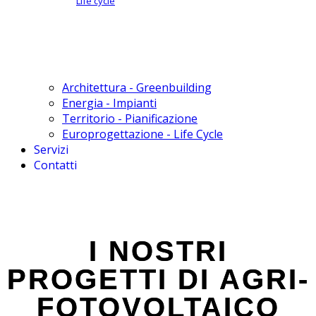
Life cycle
Architettura - Greenbuilding
Energia - Impianti
Territorio - Pianificazione
Europrogettazione - Life Cycle
Servizi
Contatti
I NOSTRI
PROGETTI DI AGRI-
FOTOVOLTAICO