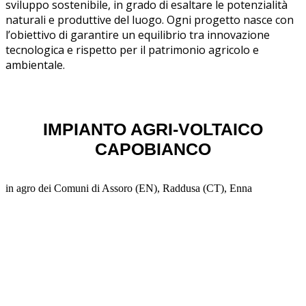
sviluppo sostenibile, in grado di esaltare le potenzialità
naturali e produttive del luogo. Ogni progetto nasce con
l’obiettivo di garantire un equilibrio tra innovazione
tecnologica e rispetto per il patrimonio agricolo e
ambientale.
IMPIANTO AGRI-VOLTAICO
CAPOBIANCO
in agro dei Comuni di Assoro (EN), Raddusa (CT), Enna