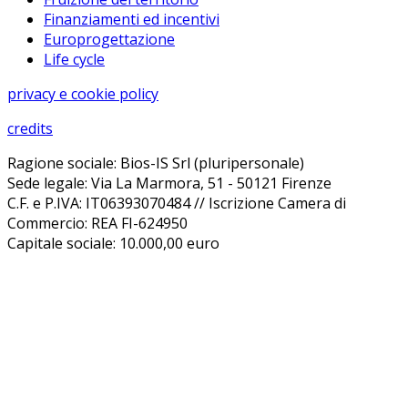
Finanziamenti ed incentivi
Europrogettazione
Life cycle
privacy e cookie policy
credits
Ragione sociale: Bios-IS Srl (pluripersonale)
Sede legale: Via La Marmora, 51 - 50121 Firenze
C.F. e P.IVA: IT06393070484 // Iscrizione Camera di
Commercio: REA FI-624950
Capitale sociale: 10.000,00 euro