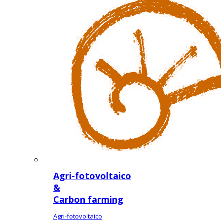
Agri-fotovoltaico
&
Carbon farming
Agri-fotovoltaico