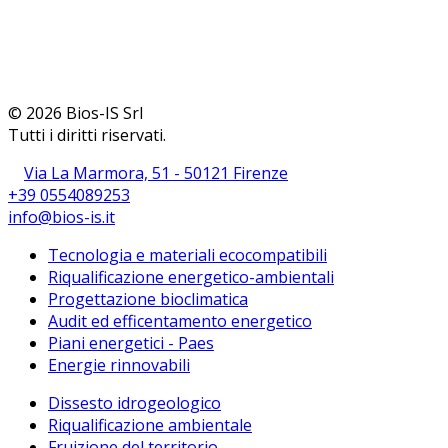
© 2026 Bios-IS Srl
Tutti i diritti riservati.
Via La Marmora, 51 - 50121 Firenze
+39 0554089253
info@bios-is.it
Tecnologia e materiali ecocompatibili
Riqualificazione energetico-ambientali
Progettazione bioclimatica
Audit ed efficentamento energetico
Piani energetici - Paes
Energie rinnovabili
Dissesto idrogeologico
Riqualificazione ambientale
Fruizione del territorio