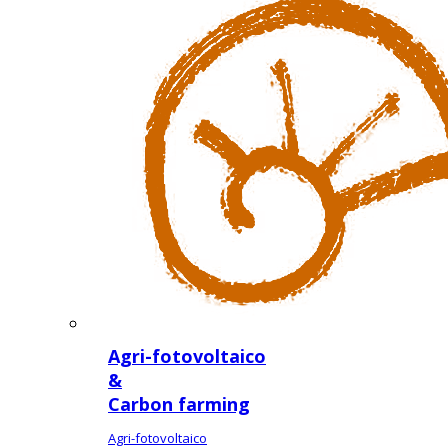
Agri-fotovoltaico
&
Carbon farming
Agri-fotovoltaico