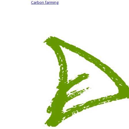
Carbon farming