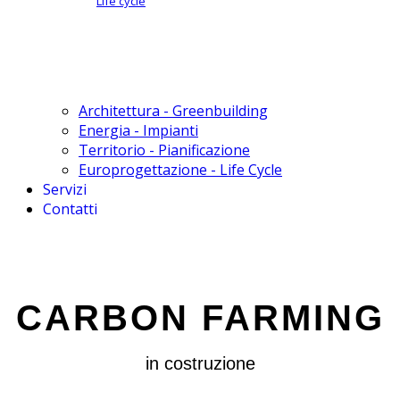
Life cycle
Architettura - Greenbuilding
Energia - Impianti
Territorio - Pianificazione
Europrogettazione - Life Cycle
Servizi
Contatti
CARBON FARMING
in costruzione