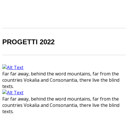
PROGETTI 2022
Far far away, behind the word mountains, far from the
countries Vokalia and Consonantia, there live the blind
texts.
Far far away, behind the word mountains, far from the
countries Vokalia and Consonantia, there live the blind
texts.