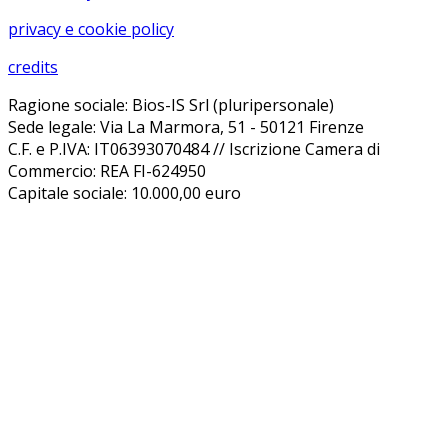
privacy e cookie policy
credits
Ragione sociale: Bios-IS Srl (pluripersonale)
Sede legale: Via La Marmora, 51 - 50121 Firenze
C.F. e P.IVA: IT06393070484 // Iscrizione Camera di
Commercio: REA FI-624950
Capitale sociale: 10.000,00 euro