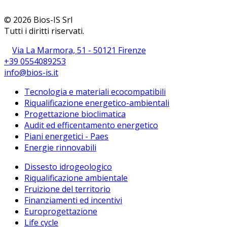
© 2026 Bios-IS Srl
Tutti i diritti riservati.
Via La Marmora, 51 - 50121 Firenze
+39 0554089253
info@bios-is.it
Tecnologia e materiali ecocompatibili
Riqualificazione energetico-ambientali
Progettazione bioclimatica
Audit ed efficentamento energetico
Piani energetici - Paes
Energie rinnovabili
Dissesto idrogeologico
Riqualificazione ambientale
Fruizione del territorio
Finanziamenti ed incentivi
Europrogettazione
Life cycle