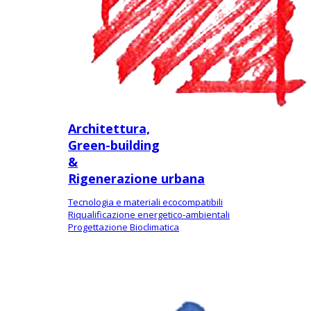
Architettura,
Green-building
&
Rigenerazione urbana
Tecnologia e materiali ecocompatibili
Riqualificazione energetico-ambientali
Progettazione Bioclimatica